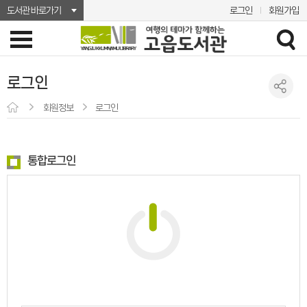
도서관 바로가기
로그인
회원가입
로그인
회원정보
로그인
통합로그인