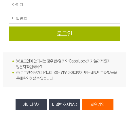
※ 로그인이 안되시는 경우 한/영 키와 Caps Lock 키가 눌러져 있지
않은지 확인하세요.
※ 로그인 정보가 기억나지 않는 경우 아이디찾기 또는 비밀번호 재발급을
통해 확인하실 수 있습니다.
아이디 찾기
비밀번호 재발급
회원가입