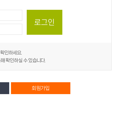
지 확인하세요.
해 확인하실 수 있습니다.
회원가입