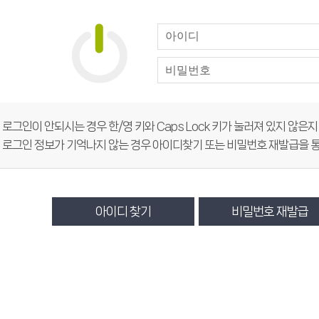
희망도서신청
희망도서바로대출
 로그인이 안되시는 경우 한/영 키와 Caps Lock 키가 눌러져 있지 않은
 로그인 정보가 기억나지 않는 경우 아이디찾기 또는 비밀번호 재발급을 통
아이디 찾기
비밀번호 재발급