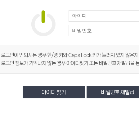
희망도서신청
희망도서바로대출
 로그인이 안되시는 경우 한/영 키와 Caps Lock 키가 눌러져 있지 않은
 로그인 정보가 기억나지 않는 경우 아이디찾기 또는 비밀번호 재발급을 통
아이디 찾기
비밀번호 재발급