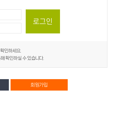
지 확인하세요.
해 확인하실 수 있습니다.
회원가입