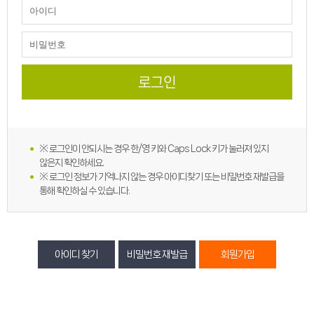
※ 로그인이 안되시는 경우 한/영 키와 Caps Lock 키가 눌러져 있지
않은지 확인하세요.
※ 로그인 정보가 기억나지 않는 경우 아이디찾기 또는 비밀번호 재발급을
통해 확인하실 수 있습니다.
아이디 찾기
비밀번호 재발급
회원가입