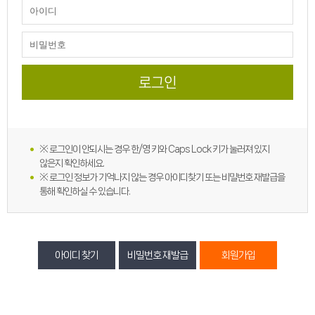
※ 로그인이 안되시는 경우 한/영 키와 Caps Lock 키가 눌러져 있지
않은지 확인하세요.
※ 로그인 정보가 기억나지 않는 경우 아이디찾기 또는 비밀번호 재발급을
통해 확인하실 수 있습니다.
아이디 찾기
비밀번호 재발급
회원가입