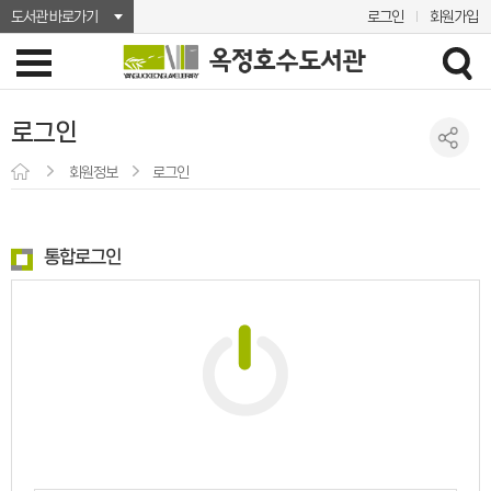
도서관 바로가기
로그인
회원가입
로그인
회원정보
로그인
통합로그인