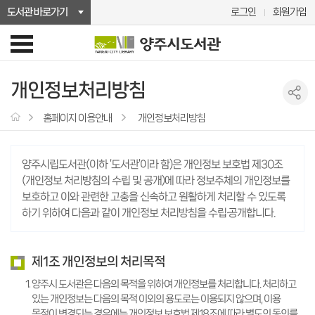
도서관 바로가기
로그인
회원가입
개인정보처리방침
홈페이지 이용안내
개인정보처리방침
양주시립도서관(이하 ‘도서관’이라 함)은 개인정보 보호법 제30조
(개인정보 처리방침의 수립 및 공개)에 따라 정보주체의 개인정보를
보호하고 이와 관련한 고충을 신속하고 원활하게 처리할 수 있도록
하기 위하여 다음과 같이 개인정보 처리방침을 수립·공개합니다.
제1조 개인정보의 처리목적
양주시 도서관은 다음의 목적을 위하여 개인정보를 처리합니다. 처리하고
있는 개인정보는 다음의 목적 이외의 용도로는 이용되지 않으며, 이용
목적이 변경되는 경우에는 개인정보 보호법 제18조에 따라 별도의 동의를