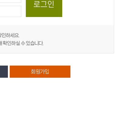
 확인하세요.
 확인하실 수 있습니다.
회원가입