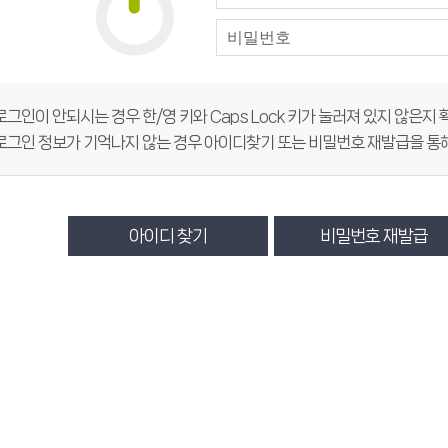
로그인이 안되시는 경우 한/영 키와 Caps Lock 키가 눌러져 있지 않은지
로그인 정보가 기억나지 않는 경우 아이디찾기 또는 비밀번호 재발급을 통해
아이디 찾기
비밀번호 재발급