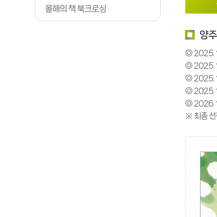
올해의 책 북크로싱
양주
◎ 2025.
◎ 2025.
◎ 2025
◎ 2025.
◎ 2026.
※ 최종 선