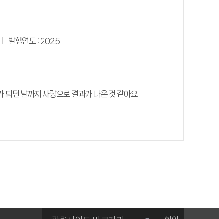
발행연도 : 2025
가 되던 날까지 사랑으로 결과가 나온 것 같아요.