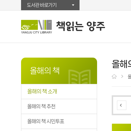
도서관 바로가기
올해의
올해의 책
올
올해의 책 소개
올해의 책 추천
올해의 책 시민투표