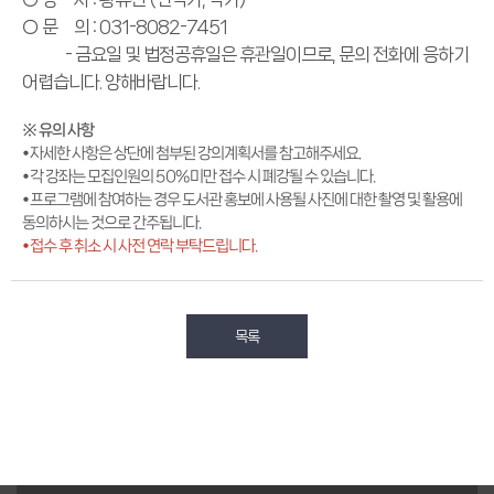
○ 문 의 : 031-8082-7451
- 금요일 및 법정공휴일은 휴관일이므로, 문의 전화에 응하기
어렵습니다. 양해바랍니다.
※ 유의 사항
• 자세한 사항은 상단에 첨부된 강의계획서를 참고해주세요.
• 각 강좌는 모집인원의 50%미만 접수 시 폐강될 수 있습니다.
• 프로그램에 참여하는 경우 도서관 홍보에 사용될 사진에 대한 촬영 및 활용에
동의하시는 것으로 간주됩니다.
• 접수 후 취소 시 사전 연락 부탁드립니다.
목록