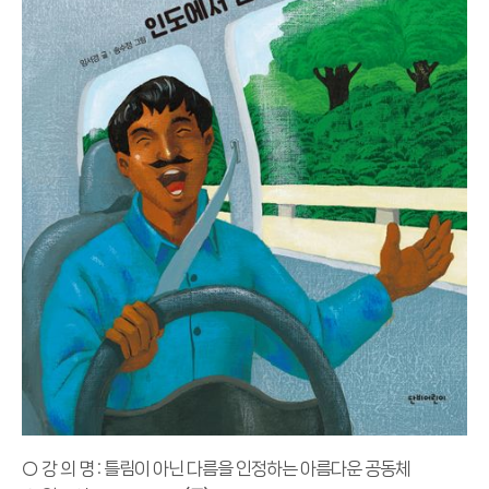
○ 강 의 명 : 틀림이 아닌 다름을 인정하는 아름다운 공동체