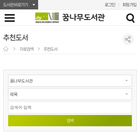
도서관 바로가기
로그인
회원가입
추천도서
자료검색
추천도서
검색