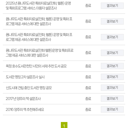
2025년 꿈나무도서관 특화자료실(만화, 웹툰) 운영
종료
결과보기
및 특화프로그램 서비스 이용자 설문조사
꿈나무도서관 특화자료실(만화, 웹툰) 운영 및 특화 프
종료
결과보기
로그램 제공 서비스에 대한 설문조사
꿈나무도서관 특화자료실(만화, 웹툰) 운영 및 특화 프
종료
결과보기
로그램 제공 서비스에 대한 설문조사
꿈나무도서관 특화자료실(만화 웹툰)운영 및 특화프로
종료
결과보기
그램 제공 서비스에 대한 설문조사
결과보기
옥정 호수도서관천만 시민의 서재 추천 도서 공모
종료
결과보기
도서관 명칭 2차 설문조사 실시
종료
결과보기
신도시에 건립 중인 도서관 명칭 공모
종료
결과보기
2017년 양주의 책 설문조사
종료
결과보기
2016 양주의 책 추천해주세요
종료
1