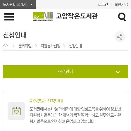
도서관 바로가기
로그인
회원가입
신청안내
문화마당
자원봉사신청
신청안내
신청안내
자원봉사 신청안내
도서관에서는 나눔과 배려에 대한 인성교육을 위하여 청소년
자원봉사활동에 대한 개념과 목적을 학습하고 실무인 도서관
봉사활동으로 연계하여 운영하고 있습니다.