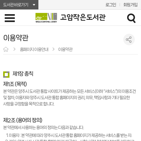
도서관 바로가기
로그인
회원가입
이용약관
홈페이지 이용안내
이용약관
제1장 총칙
제1조 (목적)
본 약관은 양주시 도서관 통합 사이트가 제공하는 모든 서비스(이하 "서비스")의 이용조건
및 절차, 이용자와 양주시 도서관 통합 홈페이지의 권리, 의무, 책임사항과 기타 필요한
사항을 규정함을 목적으로 합니다.
제2조 (용어의 정의)
본 약관에서 사용하는 용어의 정의는 다음과 같습니다.
이용자 : 본 약관에 따라 양주시 도서관 통합 홈페이지가 제공하는 서비스를 받는 자.