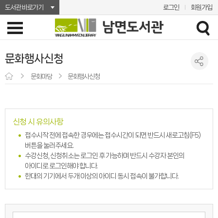
도서관 바로가기
로그인
회원가입
문화행사신청
문화마당
문화행사신청
신청 시 유의사항
접수시작 전에 접속한 경우에는 접수시간이 되면 반드시 새로고침(F5)
버튼을 눌러주세요.
수강신청, 신청취소는 로그인 후 가능하며 반드시 수강자 본인의
아이디로 로그인해야 합니다.
한대의 기기에서 두개 이상의 아이디 동시 접속이 불가합니다.