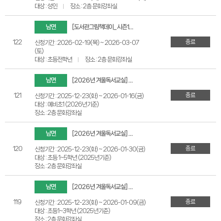
대상 : 성인
장소 : 2층 문화강좌실
남면
[도서관그림책데이_시즌1] 도서관에서 그림책과 놀자!
종료
122
신청기간 : 2026-02-19(목) ~ 2026-03-07
(토)
대상 : 초등전학년
장소 : 2층 문화강좌실
남면
[2026년 겨울독서교실] 누구나 1학년은 처음이에요!
종료
121
신청기간 : 2025-12-23(화) ~ 2026-01-16(금)
대상 : 예비초1 (2026년기준)
장소 : 2층 문화강좌실
남면
[2026년 겨울독서교실] 도서관에서 그림책과 놀자!
종료
120
신청기간 : 2025-12-23(화) ~ 2026-01-30(금)
대상 : 초등 1~5학년 (2025년기준)
장소 : 2층 문화강좌실
남면
[2026년 겨울독서교실] 어휘력 늘리는 글쓰기
종료
119
신청기간 : 2025-12-23(화) ~ 2026-01-09(금)
대상 : 초등1~3학년 (2025년기준)
장소 : 2층 문화강좌실