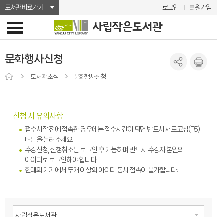
도서관 바로가기
로그인
회원가입
문화행사신청
도서관 소식
문화행사신청
신청 시 유의사항
접수시작 전에 접속한 경우에는 접수시간이 되면 반드시 새로고침(F5)
버튼을 눌러주세요.
수강신청, 신청취소는 로그인 후 가능하며 반드시 수강자 본인의
아이디로 로그인해야 합니다.
한대의 기기에서 두개 이상의 아이디 동시 접속이 불가합니다.