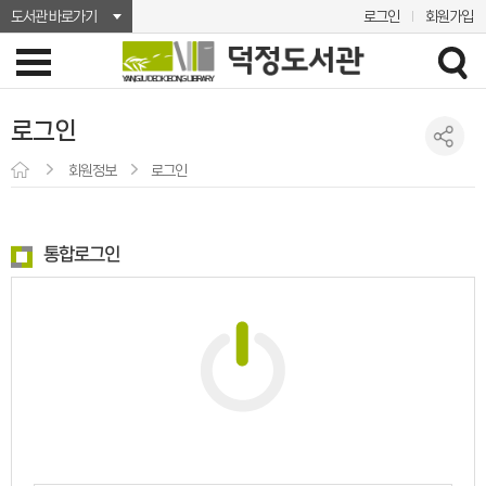
도서관 바로가기
로그인
회원가입
로그인
회원정보
로그인
통합로그인