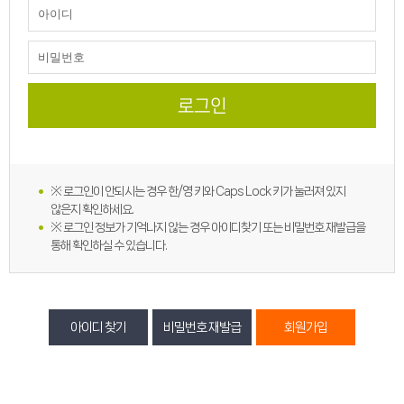
※ 로그인이 안되시는 경우 한/영 키와 Caps Lock 키가 눌러져 있지
않은지 확인하세요.
※ 로그인 정보가 기억나지 않는 경우 아이디찾기 또는 비밀번호 재발급을
통해 확인하실 수 있습니다.
아이디 찾기
비밀번호 재발급
회원가입