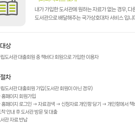
희망도서신청
내가 가입한 도서관에 원하는 자료가 없는 경우, 다
희망도서바로대출
도서관으로 배달해주는 국가상호대차 서비스 입니다
용대상
립도서관 대출회원 중 책바다 회원으로 가입한 이용자
용절차
립도서관 대출회원 가입(도서관 회원이 아닌 경우)
 홈페이지 회원가입
 홈페이지 로그인 → 자료검색 → 신청자료 개인함 담기 → 개인함에서 책
도착 안내 후 도서관 방문 및 대출
서관 자료 반납