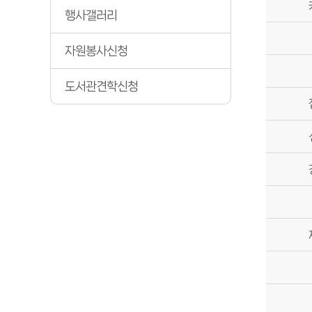
행사갤러리
자원봉사신청
도서관견학신청