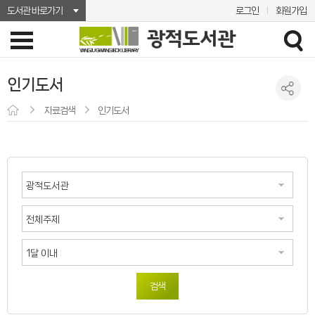
도서관 바로가기
로그인
회원가입
인기도서
자료검색
인기도서
검색