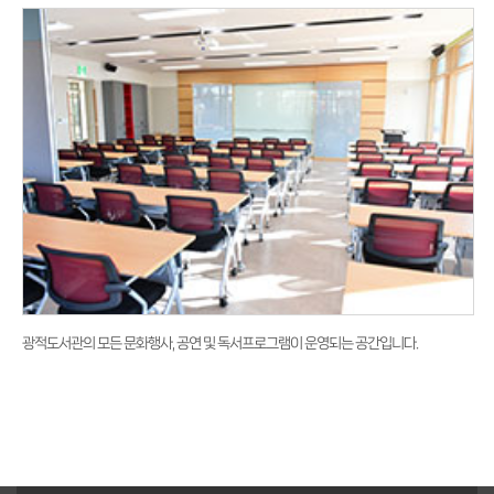
광적도서관의 모든 문화행사, 공연 및 독서프로그램이 운영되는 공간입니다.