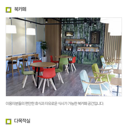
북카페
이용자분들의 편안한 휴식과 자유로운 식사가 가능한 북카페 공간입니다.
다목적실