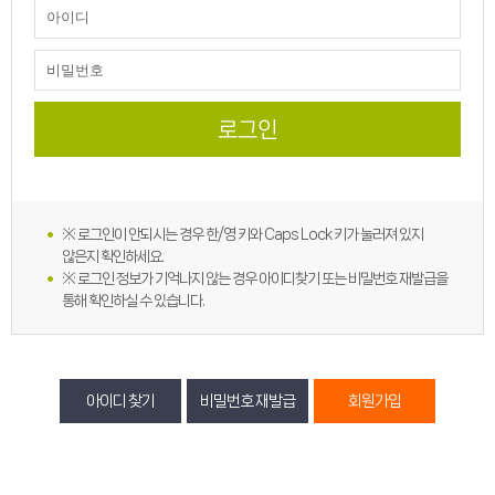
※ 로그인이 안되시는 경우 한/영 키와 Caps Lock 키가 눌러져 있지
않은지 확인하세요.
※ 로그인 정보가 기억나지 않는 경우 아이디찾기 또는 비밀번호 재발급을
통해 확인하실 수 있습니다.
아이디 찾기
비밀번호 재발급
회원가입