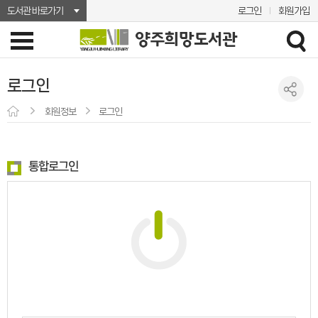
도서관 바로가기
로그인
회원가입
로그인
회원정보
로그인
통합로그인