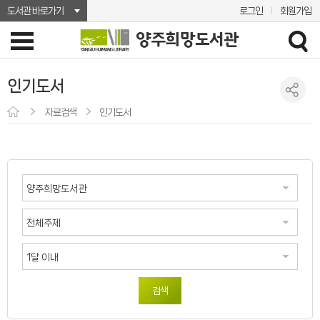
도서관 바로가기
로그인
회원가입
인기도서
자료검색
인기도서
검색