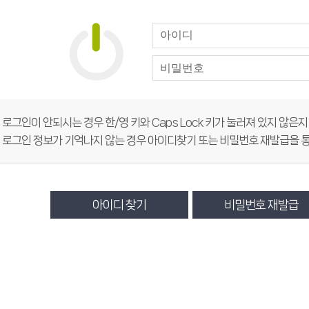
희망도서신청
희망도서바로대출
 로그인이 안되시는 경우 한/영 키와 Caps Lock 키가 눌러져 있지 않은
 로그인 정보가 기억나지 않는 경우 아이디찾기 또는 비밀번호 재발급을 통
아이디 찾기
비밀번호 재발급