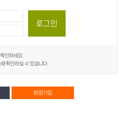
지 확인하세요.
해 확인하실 수 있습니다.
회원가입