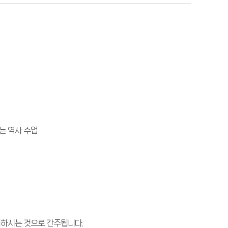
는 역사 수업
의하시는 것으로 간주됩니다.