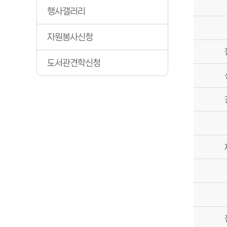
행사갤러리
자원봉사신청
도서관견학신청